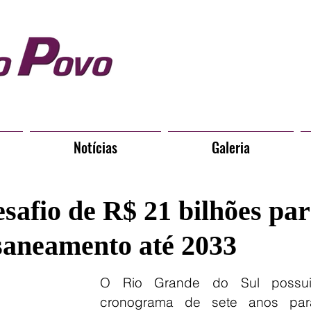
Notícias
Galeria
safio de R$ 21 bilhões pa
 saneamento até 2033
O Rio Grande do Sul possui
cronograma de sete anos par