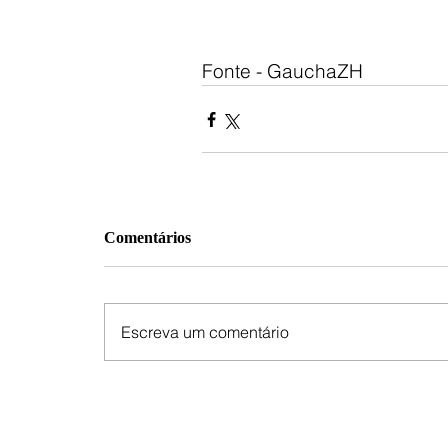
Fonte - GauchaZH
Comentários
Escreva um comentário