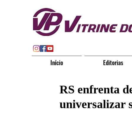
Início
Editorias
RS enfrenta de
universalizar