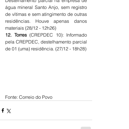
Destelhamento parcial na empresa de 
água mineral Santo Anjo, sem registro 
de vítimas e sem atingimento de outras 
residências. Houve apenas danos 
materiais (28/12 - 12h26)
12. Torres 
(CREPDEC 10): Informado 
pela CREPDEC, destelhamento parcial 
de 01 (uma) residência. (27/12 - 18h28)
Fonte: Correio do Povo