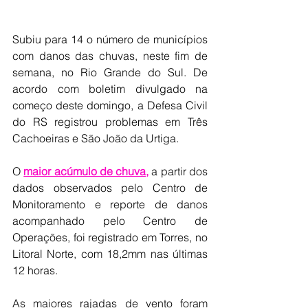
Subiu para 14 o número de municípios 
com danos das chuvas, neste fim de 
semana, no Rio Grande do Sul. De 
acordo com boletim divulgado na 
começo deste domingo, a Defesa Civil 
do RS registrou problemas em Três 
Cachoeiras e São João da Urtiga.
O 
maior acúmulo de chuva,
 a partir dos 
dados observados pelo Centro de 
Monitoramento e reporte de danos 
acompanhado pelo Centro de 
Operações, foi registrado em Torres, no 
Litoral Norte, com 18,2mm nas últimas 
12 horas.
As maiores rajadas de vento foram 