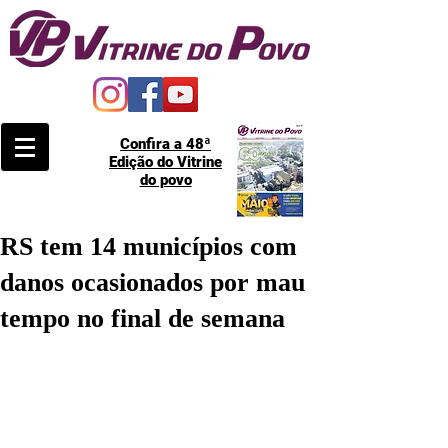
Confira a 48ª
Edição do Vitrine
do povo
RS tem 14 municípios com
danos ocasionados por mau
tempo no final de semana