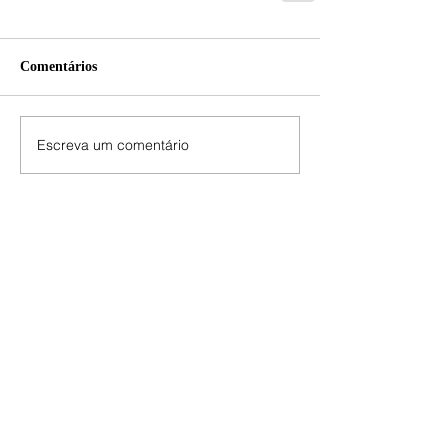
Comentários
Escreva um comentário