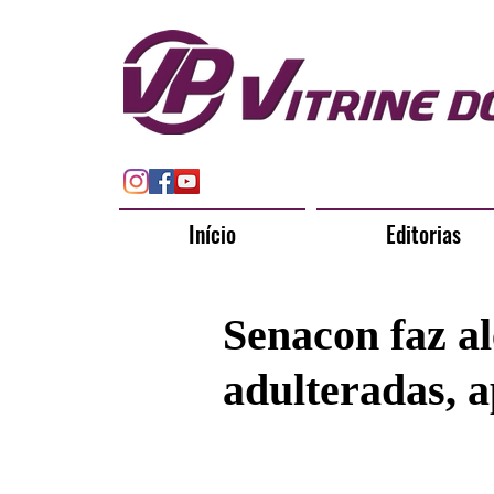
Início
Editorias
Senacon faz al
adulteradas, 