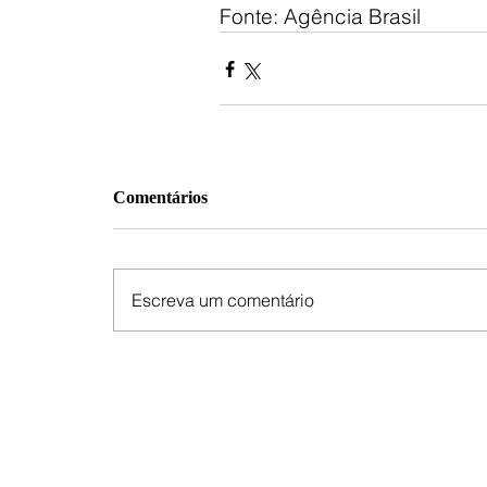
Fonte: Agência Brasil
Comentários
Escreva um comentário