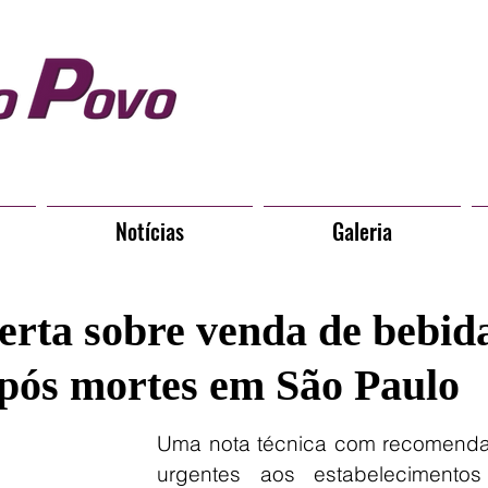
Notícias
Galeria
erta sobre venda de bebid
após mortes em São Paulo
Uma nota técnica com recomenda
urgentes aos estabelecimentos