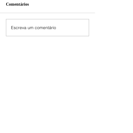
Comentários
Escreva um comentário