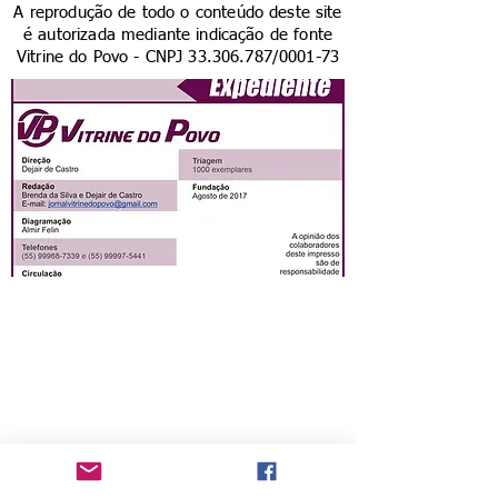
A reprodução de todo o conteúdo deste site
é autorizada mediante indicação de fonte
Vitrine do Povo - CNPJ
33.306.787
/0001-73