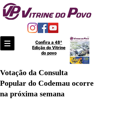
Confira a 48ª
Edição do Vitrine
do povo
Votação da Consulta
Popular do Codemau ocorre
na próxima semana