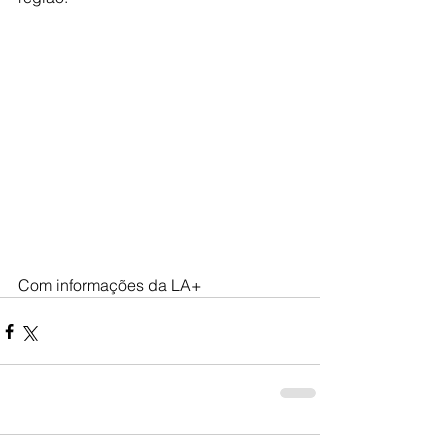
Com informações da LA+