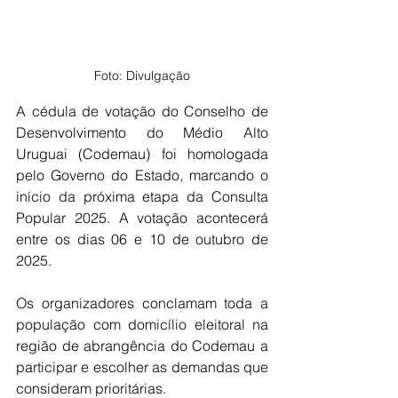
Foto: Divulgação
A cédula de votação do Conselho de 
Desenvolvimento do Médio Alto 
Uruguai (Codemau) foi homologada 
pelo Governo do Estado, marcando o 
início da próxima etapa da Consulta 
Popular 2025. A votação acontecerá 
entre os dias 06 e 10 de outubro de 
2025.
Os organizadores conclamam toda a 
população com domicílio eleitoral na 
região de abrangência do Codemau a 
participar e escolher as demandas que 
consideram prioritárias.